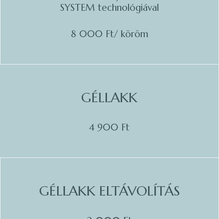
SYSTEM technológiával
8 000 Ft/ köröm
GÉLLAKK
4 900 Ft
GÉLLAKK ELTÁVOLÍTÁS