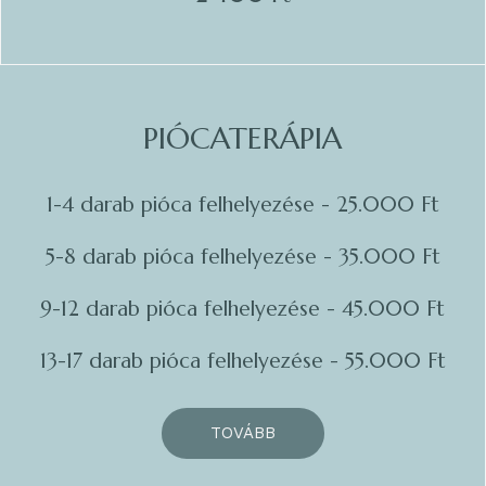
PIÓCATERÁPIA
1-4 darab pióca felhelyezése - 25.000 Ft
5-8 darab pióca felhelyezése - 35.000 Ft
9-12 darab pióca felhelyezése - 45.000 Ft
13-17 darab pióca felhelyezése - 55.000 Ft
TOVÁBB